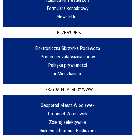
Formularz kontaktowy
Newsletter
PRZEWODNIK
Elektroniczna Skrzynka Podawcza
Procedury załatwiania spraw
Polityka prywatności
mMieszkaniec
PRZYDATNE ADRESY WWW
Geoportal Miasta Włocławek
Grobonet Włocławek
Zbieraj selektywnie
Biuletyn Informacji Publicznej