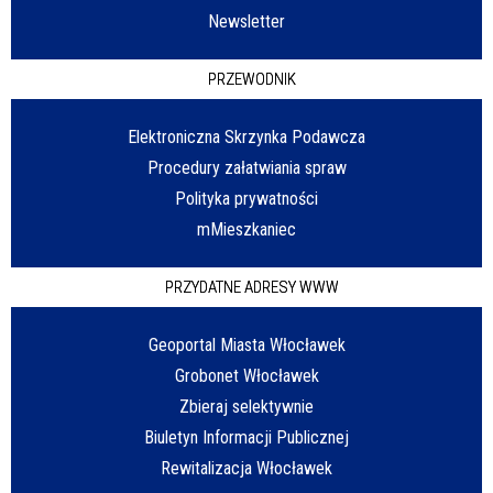
Newsletter
PRZEWODNIK
Elektroniczna Skrzynka Podawcza
Procedury załatwiania spraw
Polityka prywatności
mMieszkaniec
PRZYDATNE ADRESY WWW
Geoportal Miasta Włocławek
Grobonet Włocławek
Zbieraj selektywnie
Biuletyn Informacji Publicznej
Rewitalizacja Włocławek