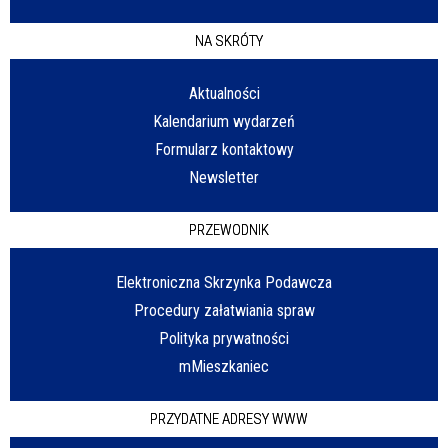
NA SKRÓTY
Aktualności
Kalendarium wydarzeń
Formularz kontaktowy
Newsletter
PRZEWODNIK
Elektroniczna Skrzynka Podawcza
Procedury załatwiania spraw
Polityka prywatności
mMieszkaniec
PRZYDATNE ADRESY WWW