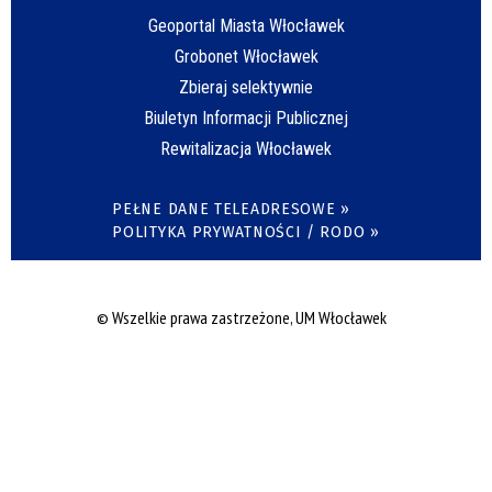
Geoportal Miasta Włocławek
Grobonet Włocławek
Zbieraj selektywnie
Biuletyn Informacji Publicznej
Rewitalizacja Włocławek
PEŁNE DANE TELEADRESOWE »
POLITYKA PRYWATNOŚCI / RODO »
© Wszelkie prawa zastrzeżone, UM Włocławek