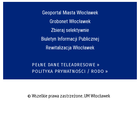
Geoportal Miasta Włocławek
Grobonet Włocławek
Zbieraj selektywnie
Biuletyn Informacji Publicznej
Rewitalizacja Włocławek
PEŁNE DANE TELEADRESOWE »
POLITYKA PRYWATNOŚCI / RODO »
© Wszelkie prawa zastrzeżone, UM Włocławek