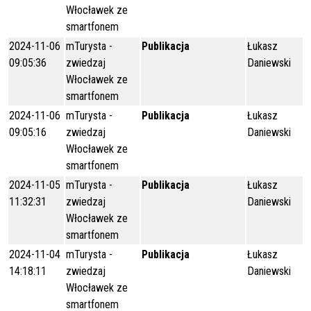
Włocławek ze
smartfonem
2024-11-06
mTurysta -
Publikacja
Łukasz
09:05:36
zwiedzaj
Daniewski
Włocławek ze
smartfonem
2024-11-06
mTurysta -
Publikacja
Łukasz
09:05:16
zwiedzaj
Daniewski
Włocławek ze
smartfonem
2024-11-05
mTurysta -
Publikacja
Łukasz
11:32:31
zwiedzaj
Daniewski
Włocławek ze
smartfonem
2024-11-04
mTurysta -
Publikacja
Łukasz
14:18:11
zwiedzaj
Daniewski
Włocławek ze
smartfonem