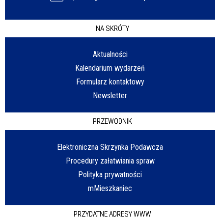
NA SKRÓTY
Aktualności
Kalendarium wydarzeń
Formularz kontaktowy
Newsletter
PRZEWODNIK
Elektroniczna Skrzynka Podawcza
Procedury załatwiania spraw
Polityka prywatności
mMieszkaniec
PRZYDATNE ADRESY WWW