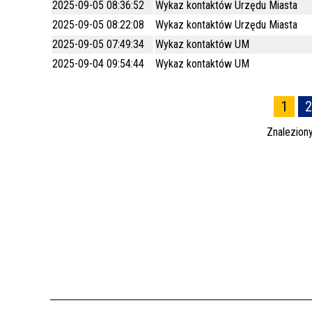
2025-09-05 08:36:52
Wykaz kontaktów Urzędu Miasta
2025-09-05 08:22:08
Wykaz kontaktów Urzędu Miasta
2025-09-05 07:49:34
Wykaz kontaktów UM
2025-09-04 09:54:44
Wykaz kontaktów UM
1
2
Znalezion