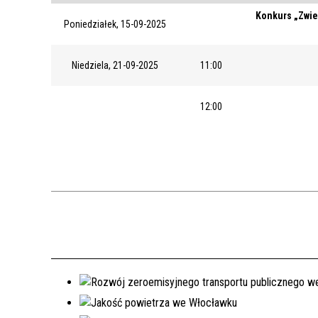
Konkurs „Zwie
Poniedziałek, 15-09-2025
Niedziela, 21-09-2025
11:00
12:00