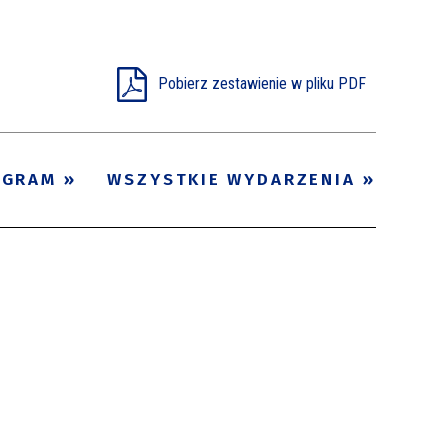
Pobierz zestawienie w pliku PDF
OGRAM
WSZYSTKIE WYDARZENIA