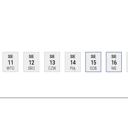
SIE
SIE
SIE
SIE
SIE
SIE
11
12
13
14
15
16
WTO
ŚRO
CZW
PIĄ
SOB
NIE