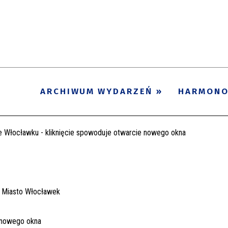
ARCHIWUM WYDARZEŃ
HARMON