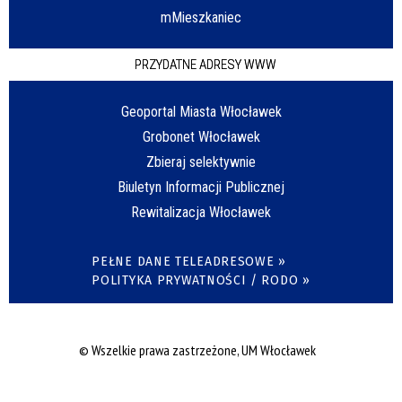
mMieszkaniec
PRZYDATNE ADRESY WWW
Geoportal Miasta Włocławek
Grobonet Włocławek
Zbieraj selektywnie
Biuletyn Informacji Publicznej
Rewitalizacja Włocławek
PEŁNE DANE TELEADRESOWE »
POLITYKA PRYWATNOŚCI / RODO »
© Wszelkie prawa zastrzeżone, UM Włocławek