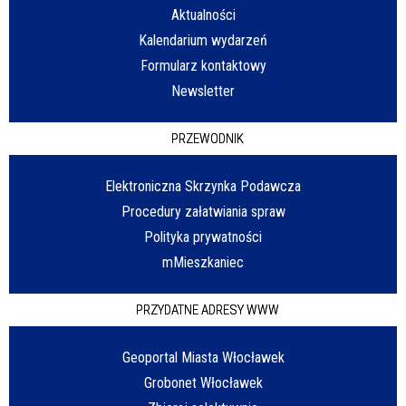
Aktualności
Kalendarium wydarzeń
Formularz kontaktowy
Newsletter
PRZEWODNIK
Elektroniczna Skrzynka Podawcza
Procedury załatwiania spraw
Polityka prywatności
mMieszkaniec
PRZYDATNE ADRESY WWW
Geoportal Miasta Włocławek
Grobonet Włocławek