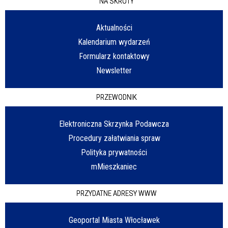
NA SKRÓTY
Aktualności
Kalendarium wydarzeń
Formularz kontaktowy
Newsletter
PRZEWODNIK
Elektroniczna Skrzynka Podawcza
Procedury załatwiania spraw
Polityka prywatności
mMieszkaniec
PRZYDATNE ADRESY WWW
Geoportal Miasta Włocławek