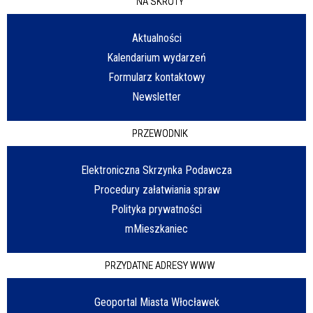
NA SKRÓTY
Aktualności
Kalendarium wydarzeń
Formularz kontaktowy
Newsletter
PRZEWODNIK
Elektroniczna Skrzynka Podawcza
Procedury załatwiania spraw
Polityka prywatności
mMieszkaniec
PRZYDATNE ADRESY WWW
Geoportal Miasta Włocławek