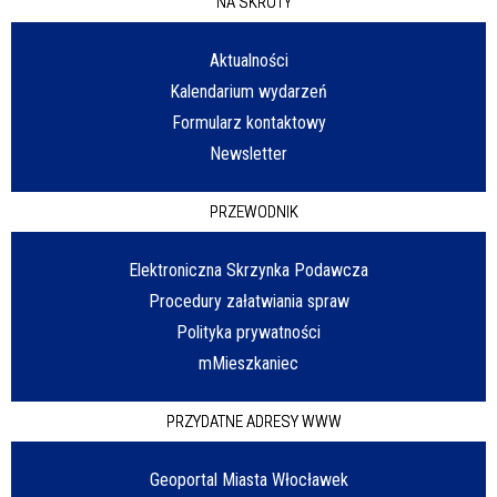
NA SKRÓTY
Aktualności
Kalendarium wydarzeń
Formularz kontaktowy
Newsletter
PRZEWODNIK
Elektroniczna Skrzynka Podawcza
Procedury załatwiania spraw
Polityka prywatności
mMieszkaniec
PRZYDATNE ADRESY WWW
Geoportal Miasta Włocławek