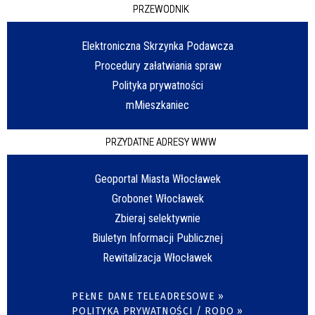
PRZEWODNIK
Elektroniczna Skrzynka Podawcza
Procedury załatwiania spraw
Polityka prywatności
mMieszkaniec
PRZYDATNE ADRESY WWW
Geoportal Miasta Włocławek
Grobonet Włocławek
Zbieraj selektywnie
Biuletyn Informacji Publicznej
Rewitalizacja Włocławek
PEŁNE DANE TELEADRESOWE »
POLITYKA PRYWATNOŚCI / RODO »