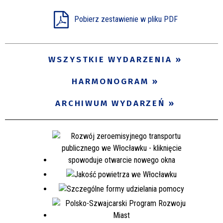
Pobierz zestawienie w pliku PDF
WSZYSTKIE WYDARZENIA
HARMONOGRAM
ARCHIWUM WYDARZEŃ