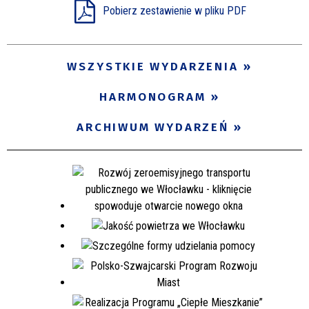
Pobierz zestawienie w pliku PDF
WSZYSTKIE WYDARZENIA
HARMONOGRAM
ARCHIWUM WYDARZEŃ