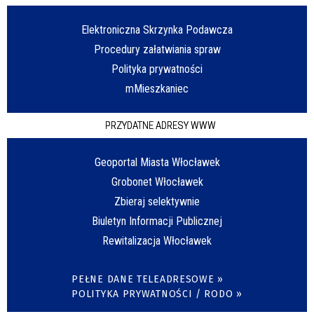
Elektroniczna Skrzynka Podawcza
Procedury załatwiania spraw
Polityka prywatności
mMieszkaniec
PRZYDATNE ADRESY WWW
Geoportal Miasta Włocławek
Grobonet Włocławek
Zbieraj selektywnie
Biuletyn Informacji Publicznej
Rewitalizacja Włocławek
PEŁNE DANE TELEADRESOWE »
POLITYKA PRYWATNOŚCI / RODO »