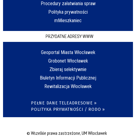
Procedury załatwiania spraw
Polityka prywatności
mMieszkaniec
PRZYDATNE ADRESY WWW
Geoportal Miasta Włocławek
Grobonet Włocławek
Zbieraj selektywnie
Biuletyn Informacji Publicznej
Rewitalizacja Włocławek
PEŁNE DANE TELEADRESOWE »
POLITYKA PRYWATNOŚCI / RODO »
© Wszelkie prawa zastrzeżone, UM Włocławek