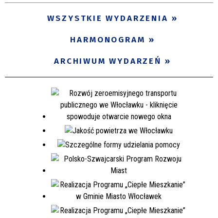
WSZYSTKIE WYDARZENIA
HARMONOGRAM
ARCHIWUM WYDARZEŃ