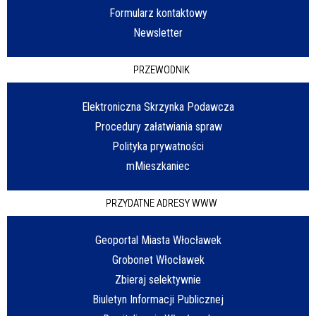
Formularz kontaktowy
Newsletter
PRZEWODNIK
Elektroniczna Skrzynka Podawcza
Procedury załatwiania spraw
Polityka prywatności
mMieszkaniec
PRZYDATNE ADRESY WWW
Geoportal Miasta Włocławek
Grobonet Włocławek
Zbieraj selektywnie
Biuletyn Informacji Publicznej