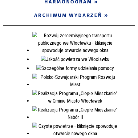
HARMONOGRAM
ARCHIWUM WYDARZEŃ