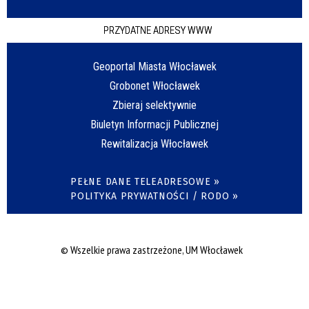
PRZYDATNE ADRESY WWW
Geoportal Miasta Włocławek
Grobonet Włocławek
Zbieraj selektywnie
Biuletyn Informacji Publicznej
Rewitalizacja Włocławek
PEŁNE DANE TELEADRESOWE »
POLITYKA PRYWATNOŚCI / RODO »
© Wszelkie prawa zastrzeżone, UM Włocławek