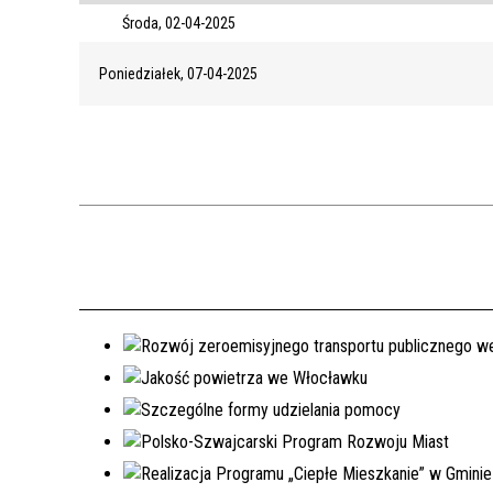
Środa, 02-04-2025
Poniedziałek, 07-04-2025