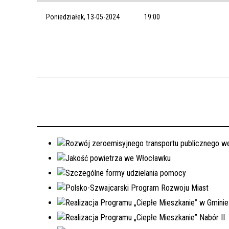
Poniedziałek, 13-05-2024
19:00