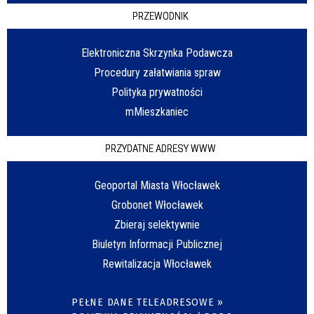
PRZEWODNIK
Elektroniczna Skrzynka Podawcza
Procedury załatwiania spraw
Polityka prywatności
mMieszkaniec
PRZYDATNE ADRESY WWW
Geoportal Miasta Włocławek
Grobonet Włocławek
Zbieraj selektywnie
Biuletyn Informacji Publicznej
Rewitalizacja Włocławek
PEŁNE DANE TELEADRESOWE »