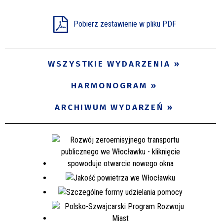
Miejsce
Pobierz zestawienie w pliku PDF
Organizator
WSZYSTKIE WYDARZENIA
HARMONOGRAM
Promowane
ARCHIWUM WYDARZEŃ