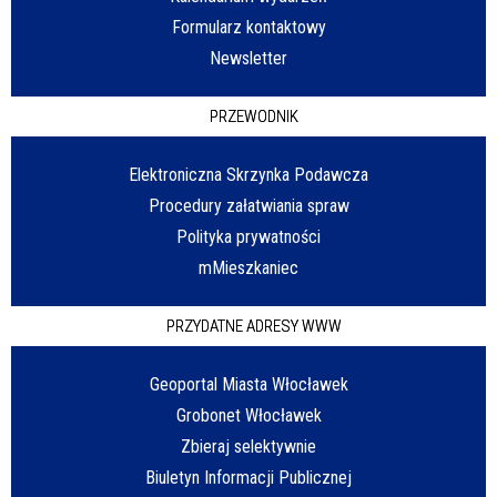
Formularz kontaktowy
Newsletter
PRZEWODNIK
Elektroniczna Skrzynka Podawcza
Procedury załatwiania spraw
Polityka prywatności
mMieszkaniec
PRZYDATNE ADRESY WWW
Geoportal Miasta Włocławek
Grobonet Włocławek
Zbieraj selektywnie
Biuletyn Informacji Publicznej