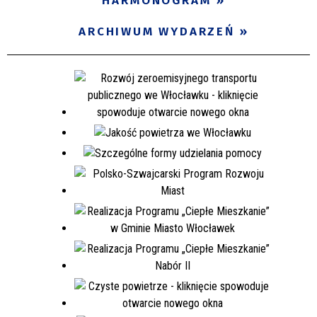
HARMONOGRAM
ARCHIWUM WYDARZEŃ