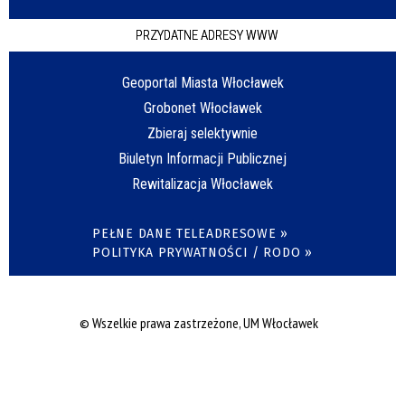
PRZYDATNE ADRESY WWW
Geoportal Miasta Włocławek
Grobonet Włocławek
Zbieraj selektywnie
Biuletyn Informacji Publicznej
Rewitalizacja Włocławek
PEŁNE DANE TELEADRESOWE »
POLITYKA PRYWATNOŚCI / RODO »
© Wszelkie prawa zastrzeżone, UM Włocławek