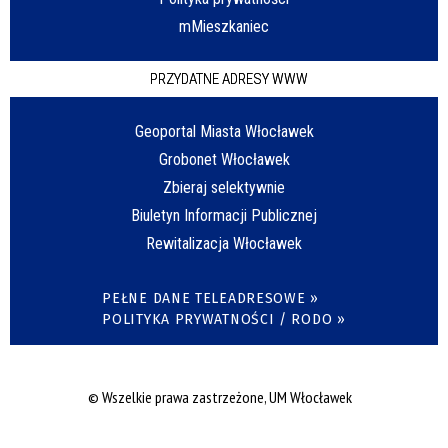
mMieszkaniec
PRZYDATNE ADRESY WWW
Geoportal Miasta Włocławek
Grobonet Włocławek
Zbieraj selektywnie
Biuletyn Informacji Publicznej
Rewitalizacja Włocławek
PEŁNE DANE TELEADRESOWE »
POLITYKA PRYWATNOŚCI / RODO »
© Wszelkie prawa zastrzeżone, UM Włocławek