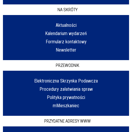
NA SKRÓTY
Aktualności
Kalendarium wydarzeń
Formularz kontaktowy
Newsletter
PRZEWODNIK
Elektroniczna Skrzynka Podawcza
Procedury załatwiania spraw
Polityka prywatności
mMieszkaniec
PRZYDATNE ADRESY WWW