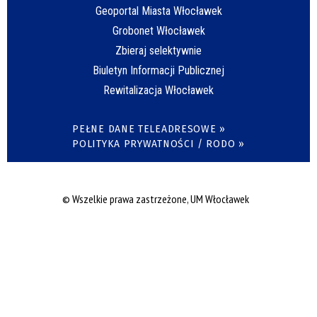
Geoportal Miasta Włocławek
Grobonet Włocławek
Zbieraj selektywnie
Biuletyn Informacji Publicznej
Rewitalizacja Włocławek
PEŁNE DANE TELEADRESOWE »
POLITYKA PRYWATNOŚCI / RODO »
© Wszelkie prawa zastrzeżone, UM Włocławek