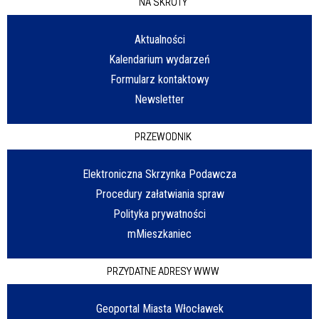
NA SKRÓTY
Aktualności
Kalendarium wydarzeń
Formularz kontaktowy
Newsletter
PRZEWODNIK
Elektroniczna Skrzynka Podawcza
Procedury załatwiania spraw
Polityka prywatności
mMieszkaniec
PRZYDATNE ADRESY WWW
Geoportal Miasta Włocławek