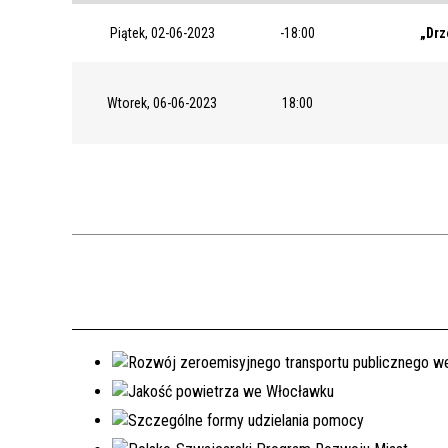
Piątek, 02-06-2023
-18:00
„Drz
Wtorek, 06-06-2023
18:00