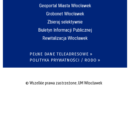
Geoportal Miasta Włocławek
Grobonet Włocławek
Zbieraj selektywnie
Biuletyn Informacji Publicznej
Rewitalizacja Włocławek
PEŁNE DANE TELEADRESOWE »
POLITYKA PRYWATNOŚCI / RODO »
© Wszelkie prawa zastrzeżone, UM Włocławek