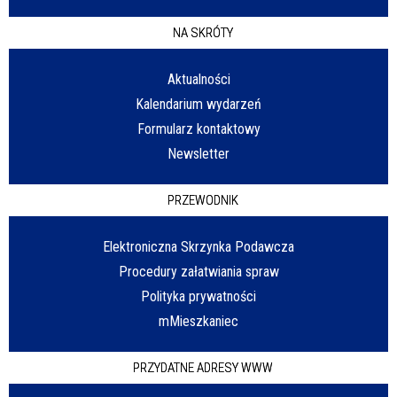
NA SKRÓTY
Aktualności
Kalendarium wydarzeń
Formularz kontaktowy
Newsletter
PRZEWODNIK
Elektroniczna Skrzynka Podawcza
Procedury załatwiania spraw
Polityka prywatności
mMieszkaniec
PRZYDATNE ADRESY WWW