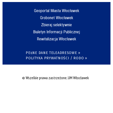
Geoportal Miasta Włocławek
Grobonet Włocławek
Zbieraj selektywnie
Biuletyn Informacji Publicznej
Rewitalizacja Włocławek
PEŁNE DANE TELEADRESOWE »
POLITYKA PRYWATNOŚCI / RODO »
© Wszelkie prawa zastrzeżone, UM Włocławek