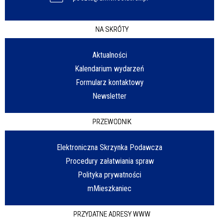
NA SKRÓTY
Aktualności
Kalendarium wydarzeń
Formularz kontaktowy
Newsletter
PRZEWODNIK
Elektroniczna Skrzynka Podawcza
Procedury załatwiania spraw
Polityka prywatności
mMieszkaniec
PRZYDATNE ADRESY WWW