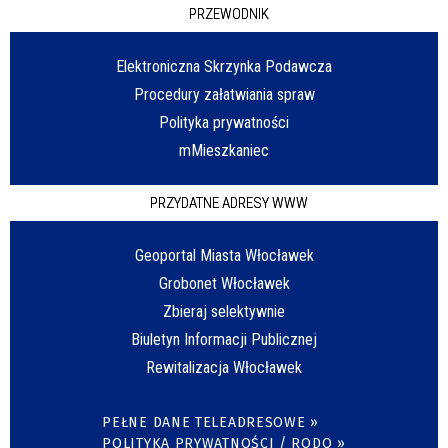
PRZEWODNIK
Elektroniczna Skrzynka Podawcza
Procedury załatwiania spraw
Polityka prywatności
mMieszkaniec
PRZYDATNE ADRESY WWW
Geoportal Miasta Włocławek
Grobonet Włocławek
Zbieraj selektywnie
Biuletyn Informacji Publicznej
Rewitalizacja Włocławek
PEŁNE DANE TELEADRESOWE »
POLITYKA PRYWATNOŚCI / RODO »