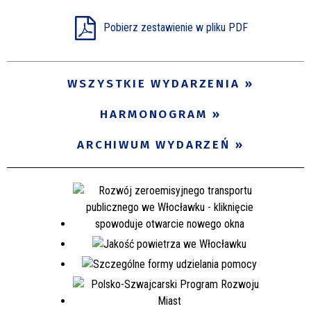
Pobierz zestawienie w pliku PDF
WSZYSTKIE WYDARZENIA
HARMONOGRAM
ARCHIWUM WYDARZEŃ