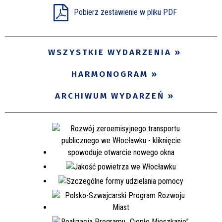
Pobierz zestawienie w pliku PDF
Miejsce
WSZYSTKIE WYDARZENIA
Organizator
HARMONOGRAM
Promowane
ARCHIWUM WYDARZEŃ