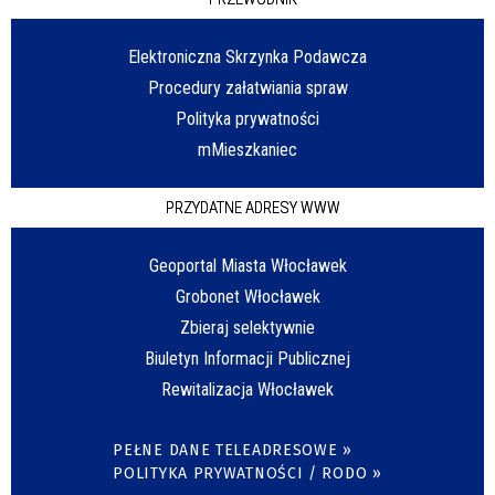
Elektroniczna Skrzynka Podawcza
Procedury załatwiania spraw
Polityka prywatności
mMieszkaniec
PRZYDATNE ADRESY WWW
Geoportal Miasta Włocławek
Grobonet Włocławek
Zbieraj selektywnie
Biuletyn Informacji Publicznej
Rewitalizacja Włocławek
PEŁNE DANE TELEADRESOWE »
POLITYKA PRYWATNOŚCI / RODO »