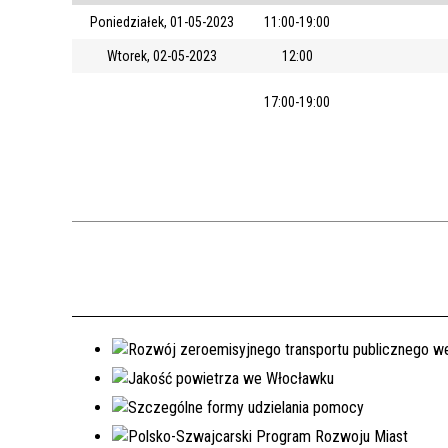
Poniedziałek, 01-05-2023
11:00-19:00
Wtorek, 02-05-2023
12:00
17:00-19:00