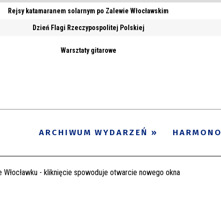
Rejsy katamaranem solarnym po Zalewie Włocławskim
Dzień Flagi Rzeczypospolitej Polskiej
Warsztaty gitarowe
ARCHIWUM WYDARZEŃ
HARMON