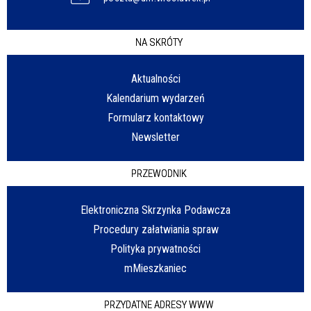
NA SKRÓTY
Aktualności
Kalendarium wydarzeń
Formularz kontaktowy
Newsletter
PRZEWODNIK
Elektroniczna Skrzynka Podawcza
Procedury załatwiania spraw
Polityka prywatności
mMieszkaniec
PRZYDATNE ADRESY WWW