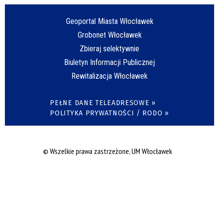
Geoportal Miasta Włocławek
Grobonet Włocławek
Zbieraj selektywnie
Biuletyn Informacji Publicznej
Rewitalizacja Włocławek
PEŁNE DANE TELEADRESOWE »
POLITYKA PRYWATNOŚCI / RODO »
© Wszelkie prawa zastrzeżone, UM Włocławek