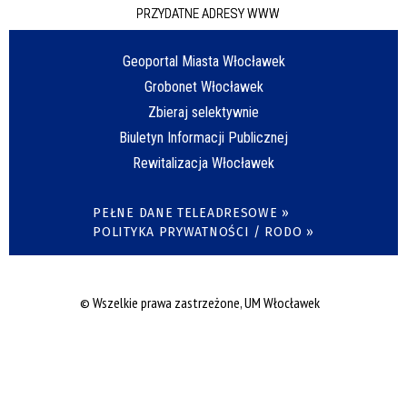
PRZYDATNE ADRESY WWW
Geoportal Miasta Włocławek
Grobonet Włocławek
Zbieraj selektywnie
Biuletyn Informacji Publicznej
Rewitalizacja Włocławek
PEŁNE DANE TELEADRESOWE »
POLITYKA PRYWATNOŚCI / RODO »
© Wszelkie prawa zastrzeżone, UM Włocławek