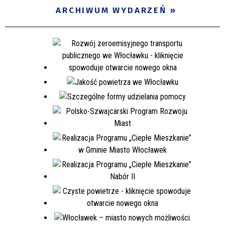
ARCHIWUM WYDARZEŃ