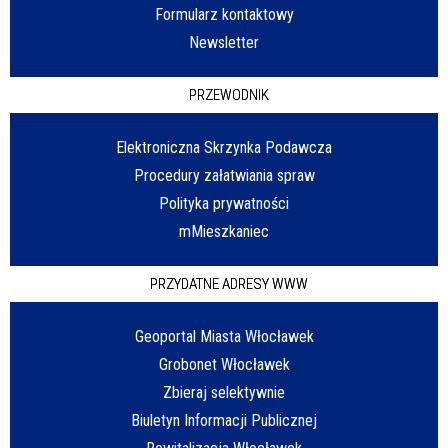
Formularz kontaktowy
Newsletter
PRZEWODNIK
Elektroniczna Skrzynka Podawcza
Procedury załatwiania spraw
Polityka prywatności
mMieszkaniec
PRZYDATNE ADRESY WWW
Geoportal Miasta Włocławek
Grobonet Włocławek
Zbieraj selektywnie
Biuletyn Informacji Publicznej