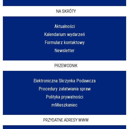
NA SKRÓTY
Aktualności
Kalendarium wydarzeń
Formularz kontaktowy
Newsletter
PRZEWODNIK
Elektroniczna Skrzynka Podawcza
Procedury załatwiania spraw
Polityka prywatności
mMieszkaniec
PRZYDATNE ADRESY WWW