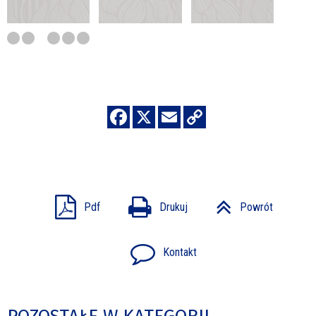
Pdf
Drukuj
Powrót
Kontakt