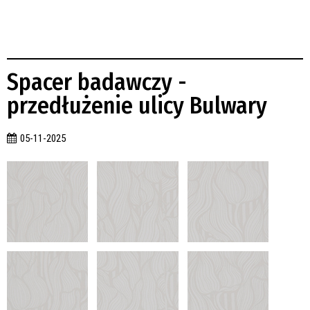
Spacer badawczy -
przedłużenie ulicy Bulwary
05-11-2025