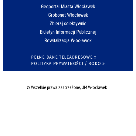
Geoportal Miasta Włocławek
Grobonet Włocławek
Zbieraj selektywnie
Biuletyn Informacji Publicznej
Rewitalizacja Włocławek
PEŁNE DANE TELEADRESOWE »
POLITYKA PRYWATNOŚCI / RODO »
© Wszelkie prawa zastrzeżone, UM Włocławek