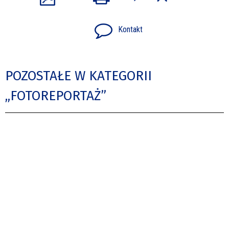
Kontakt
POZOSTAŁE W KATEGORII
„FOTOREPORTAŻ”