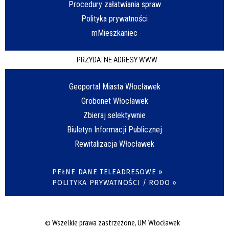
Procedury załatwiania spraw
Polityka prywatności
mMieszkaniec
PRZYDATNE ADRESY WWW
Geoportal Miasta Włocławek
Grobonet Włocławek
Zbieraj selektywnie
Biuletyn Informacji Publicznej
Rewitalizacja Włocławek
PEŁNE DANE TELEADRESOWE »
POLITYKA PRYWATNOŚCI / RODO »
© Wszelkie prawa zastrzeżone, UM Włocławek