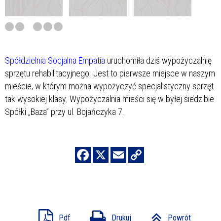
Spółdzielnia Socjalna Empatia
uruchomiła dziś wypożyczalnię
sprzętu rehabilitacyjnego.
Jest to pierwsze miejsce w naszym
mieście, w którym można wypożyczyć specjalistyczny sprzęt
tak wysokiej klasy. Wypożyczalnia mieści się w byłej siedzibie
Spółki „Baza” przy ul. Bojańczyka 7.
Pdf
Drukuj
Powrót