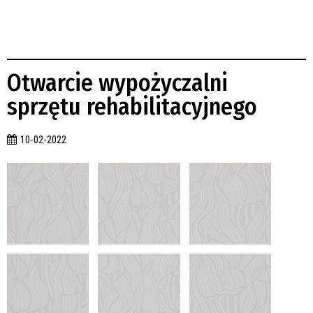
Otwarcie wypożyczalni
sprzętu rehabilitacyjnego
10-02-2022