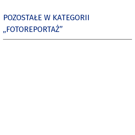
POZOSTAŁE W KATEGORII
„FOTOREPORTAŻ”