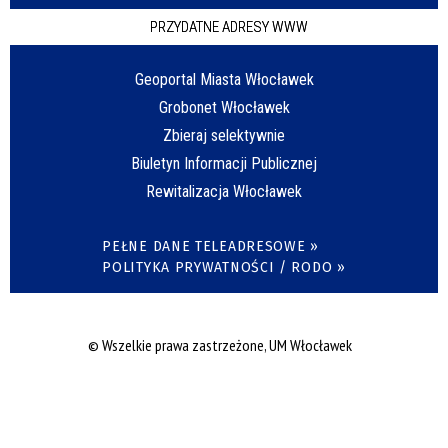
PRZYDATNE ADRESY WWW
Geoportal Miasta Włocławek
Grobonet Włocławek
Zbieraj selektywnie
Biuletyn Informacji Publicznej
Rewitalizacja Włocławek
PEŁNE DANE TELEADRESOWE »
POLITYKA PRYWATNOŚCI / RODO »
© Wszelkie prawa zastrzeżone, UM Włocławek