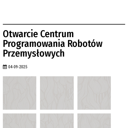
Otwarcie Centrum
Programowania Robotów
Przemysłowych
04-09-2025