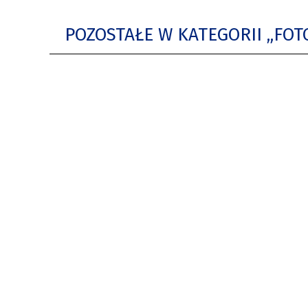
POZOSTAŁE W KATEGORII „FO