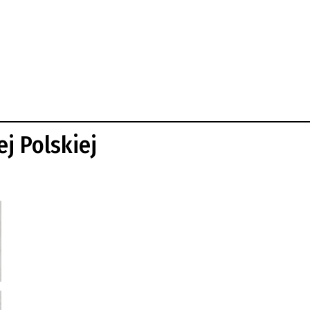
ej Polskiej