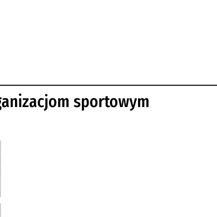
rganizacjom sportowym