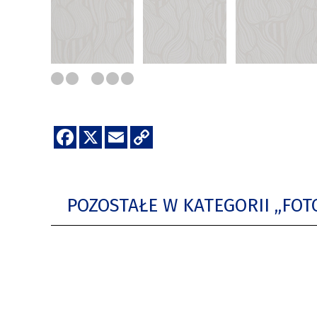
POZOSTAŁE W KATEGORII „FO