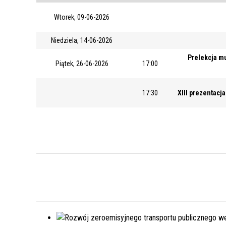
Wtorek, 09-06-2026
Niedziela, 14-06-2026
Prelekcja mu
Piątek, 26-06-2026
17:00
17:30
XIII prezentacja