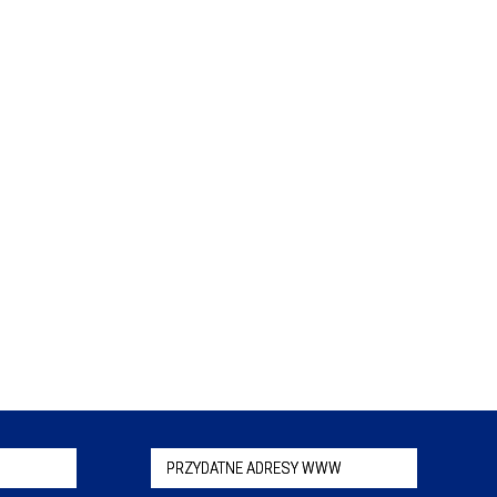
PRZYDATNE ADRESY WWW