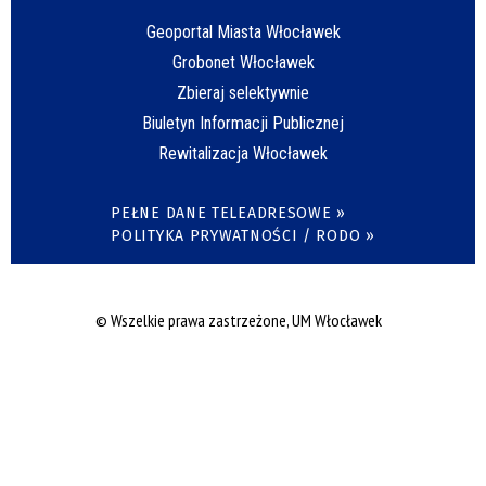
Geoportal Miasta Włocławek
Grobonet Włocławek
Zbieraj selektywnie
Biuletyn Informacji Publicznej
Rewitalizacja Włocławek
PEŁNE DANE TELEADRESOWE »
POLITYKA PRYWATNOŚCI / RODO »
© Wszelkie prawa zastrzeżone, UM Włocławek