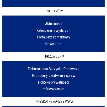
NA SKRÓTY
Aktualności
Kalendarium wydarzeń
Formularz kontaktowy
Newsletter
PRZEWODNIK
Elektroniczna Skrzynka Podawcza
Procedury załatwiania spraw
Polityka prywatności
mMieszkaniec
PRZYDATNE ADRESY WWW