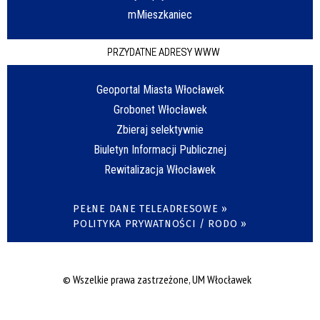
mMieszkaniec
PRZYDATNE ADRESY WWW
Geoportal Miasta Włocławek
Grobonet Włocławek
Zbieraj selektywnie
Biuletyn Informacji Publicznej
Rewitalizacja Włocławek
PEŁNE DANE TELEADRESOWE »
POLITYKA PRYWATNOŚCI / RODO »
© Wszelkie prawa zastrzeżone, UM Włocławek