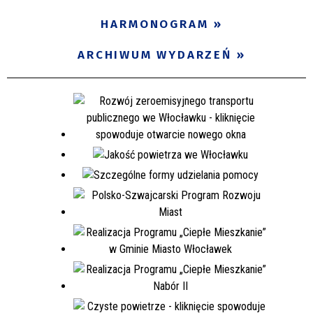
HARMONOGRAM
ARCHIWUM WYDARZEŃ