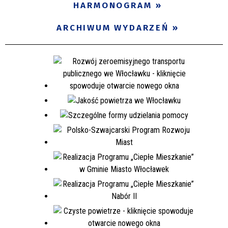
HARMONOGRAM
ARCHIWUM WYDARZEŃ