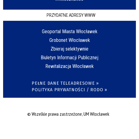
PRZYDATNE ADRESY WWW
Geoportal Miasta Włocławek
Grobonet Włocławek
Zbieraj selektywnie
Biuletyn Informacji Publicznej
Rewitalizacja Włocławek
PEŁNE DANE TELEADRESOWE »
POLITYKA PRYWATNOŚCI / RODO »
© Wszelkie prawa zastrzeżone, UM Włocławek