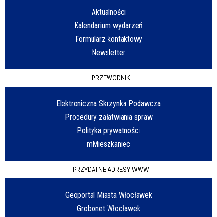
Aktualności
Kalendarium wydarzeń
Formularz kontaktowy
Newsletter
PRZEWODNIK
Elektroniczna Skrzynka Podawcza
Procedury załatwiania spraw
Polityka prywatności
mMieszkaniec
PRZYDATNE ADRESY WWW
Geoportal Miasta Włocławek
Grobonet Włocławek