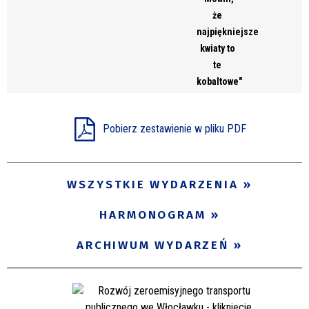
że
najpiękniejsze
kwiaty to
te
kobaltowe"
Pobierz zestawienie w pliku PDF
WSZYSTKIE WYDARZENIA
HARMONOGRAM
ARCHIWUM WYDARZEŃ