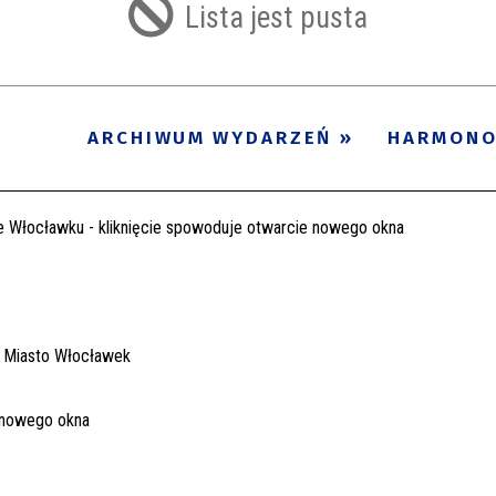
Lista jest pusta
ARCHIWUM WYDARZEŃ
HARMON