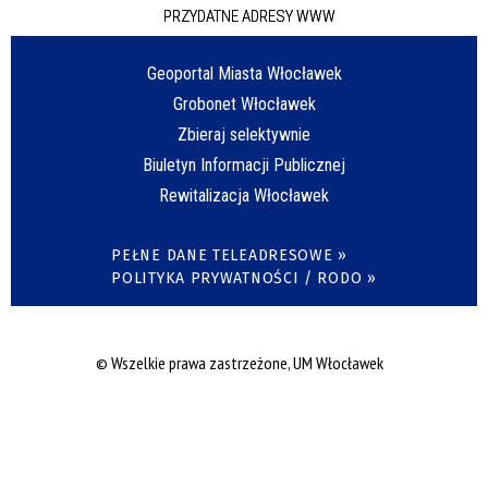
PRZYDATNE ADRESY WWW
Geoportal Miasta Włocławek
Grobonet Włocławek
Zbieraj selektywnie
Biuletyn Informacji Publicznej
Rewitalizacja Włocławek
PEŁNE DANE TELEADRESOWE »
POLITYKA PRYWATNOŚCI / RODO »
© Wszelkie prawa zastrzeżone, UM Włocławek