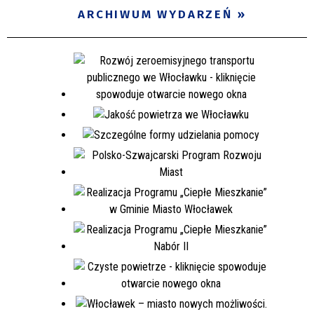
ARCHIWUM WYDARZEŃ