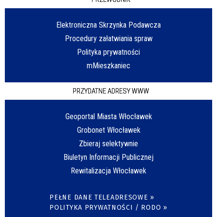
Elektroniczna Skrzynka Podawcza
Procedury załatwiania spraw
Polityka prywatności
mMieszkaniec
PRZYDATNE ADRESY WWW
Geoportal Miasta Włocławek
Grobonet Włocławek
Zbieraj selektywnie
Biuletyn Informacji Publicznej
Rewitalizacja Włocławek
PEŁNE DANE TELEADRESOWE »
POLITYKA PRYWATNOŚCI / RODO »