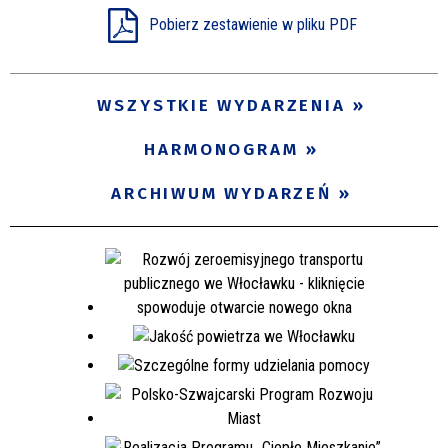
Pobierz zestawienie w pliku PDF
Miejsce
WSZYSTKIE WYDARZENIA
Organizator
HARMONOGRAM
Promowane
ARCHIWUM WYDARZEŃ