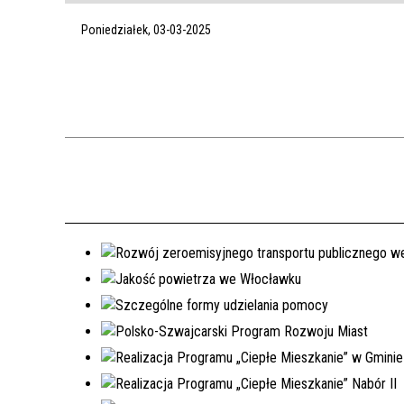
Poniedziałek, 03-03-2025