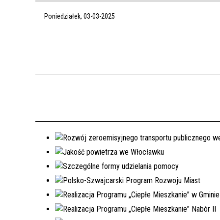
Poniedziałek, 03-03-2025