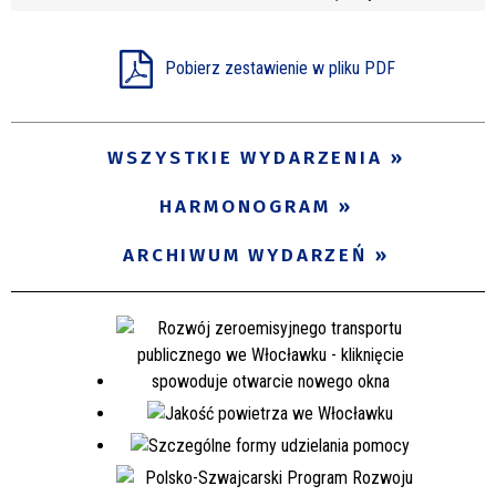
Pobierz zestawienie w pliku PDF
WSZYSTKIE WYDARZENIA
HARMONOGRAM
ARCHIWUM WYDARZEŃ